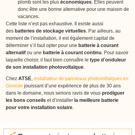
plomb sont les plus
économiques
. Elles peuvent
donc être une bonne alternative pour une maison de
vacances.
Cette liste n’est pas exhaustive. Il existe aussi
des
batteries de stockage virtuelles
. Par ailleurs, au
moment de l’installation, il est également capital de
déterminer s’il faut opter pour une
batterie à courant
alternatif
ou une
batterie à courant continu
. Pour savoir
laquelle choisir, il faut bien connaître le
type d’onduleur
de son installation photovoltaïque
.
Chez
ATSE
,
installateur de panneaux photovoltaïques en
Gironde
jouissant d’une expérience de plus de 30 ans
dans le domaine, nous serions ravis de vous
prodiguer
les bons conseils
et d’installer
la meilleure batterie
pour votre installation solaire
.