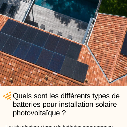
Quels sont les différents types de
batteries pour installation solaire
photovoltaïque ?
Il existe
plusieurs types de batteries pour panneau