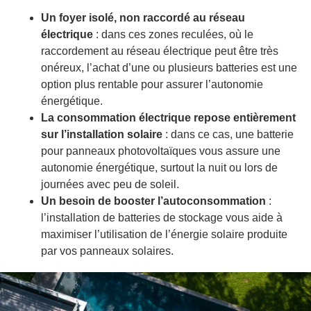
Un foyer isolé, non raccordé au réseau
électrique
: dans ces zones reculées, où le
raccordement au réseau électrique peut être très
onéreux, l’achat d’une ou plusieurs batteries est une
option plus rentable pour assurer l’autonomie
énergétique.
La consommation électrique repose entièrement
sur l’installation solaire
: dans ce cas, une batterie
pour panneaux photovoltaïques vous assure une
autonomie énergétique, surtout la nuit ou lors de
journées avec peu de soleil.
Un besoin de booster l’autoconsommation
:
l’installation de batteries de stockage vous aide à
maximiser l’utilisation de l’énergie solaire produite
par vos panneaux solaires.