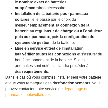
le
nombre exact de batteries
supplémentaires
nécessaire.
Installation de la batterie pour panneaux
solaires
: elle passe par le choix du
meilleur
emplacement
, la
connexion de la
batterie au régulateur de charge ou à l’onduleur
puis aux panneaux
, puis la
configuration du
système de gestion
de la batterie.
Mise en service et test de l’installation
: il
faut
vérifier toutes les connexions
et s’assurer du
bon fonctionnement de la batterie. Si des
anomalies sont notées, il faudra procéder à
des
réajustements
.
Dans le cas où vous comptez installer seul votre batterie
et que vous remarquez des
dysfonctionnements
, vous
pouvez contacter notre service de
dépannage de
panneaux photovoltaïques
.