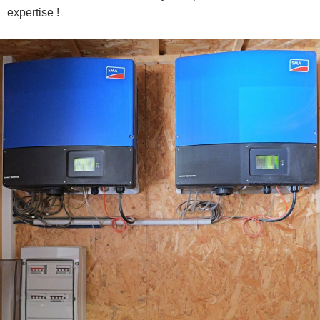
expertise !