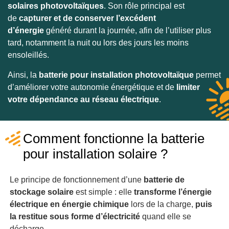
solaires photovoltaïques
. Son rôle principal est
de
capturer et de conserver l’excédent
d’énergie
généré durant la journée, afin de l’utiliser plus
tard, notamment la nuit ou lors des jours les moins
ensoleillés.
Ainsi, la
batterie
pour installation photovoltaïque
permet
d’améliorer votre autonomie énergétique et de
limiter
votre dépendance au réseau électrique
.
Comment fonctionne la batterie
pour installation solaire ?
Le principe de fonctionnement d’une
batterie de
stockage solaire
est simple : elle
transforme
l’énergie
électrique en énergie chimique
lors de la charge,
puis
la restitue sous forme d’électricité
quand elle se
décharge.