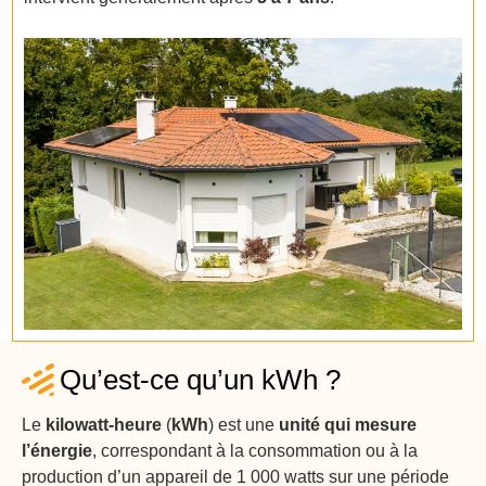
Qu’est-ce qu’un kWh ?
Le
kilowatt-heure
(
kWh
) est une
unité qui mesure
l’énergie
, correspondant à la consommation ou à la
production d’un appareil de 1 000 watts sur une période