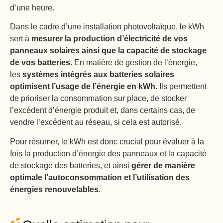
d’une heure.
Dans le cadre d’une installation photovoltaïque, le kWh
sert à
mesurer la production d’électricité de vos
panneaux solaires ainsi que la capacité de stockage
de vos batteries
. En matière de gestion de l’énergie,
les
systèmes intégrés aux batteries solaires
optimisent l’usage de l’énergie en kWh
. Ils permettent
de prioriser la consommation sur place, de stocker
l’excédent d’énergie produit et, dans certains cas, de
vendre l’excédent au réseau, si cela est autorisé.
Pour résumer, le kWh est donc crucial pour évaluer à la
fois la production d’énergie des panneaux et la capacité
de stockage des batteries, et ainsi
gérer de manière
optimale l’autoconsommation et l’utilisation des
énergies renouvelables
.