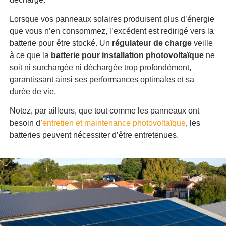
Lorsque vos panneaux solaires produisent plus d’énergie
que vous n’en consommez, l’excédent est redirigé vers la
batterie pour être stocké. Un
régulateur de charge
veille
à ce que la
batterie pour installation photovoltaïque
ne
soit ni surchargée ni déchargée trop profondément,
garantissant ainsi ses performances optimales et sa
durée de vie.
Notez, par ailleurs, que tout comme les panneaux ont
besoin d’
entretien et maintenance photovoltaïque
, les
batteries peuvent nécessiter d’être entretenues.