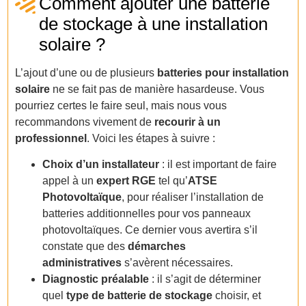
Comment ajouter une batterie
de stockage à une installation
solaire ?
L’ajout d’une ou de plusieurs
batteries pour installation
solaire
ne se fait pas de manière hasardeuse. Vous
pourriez certes le faire seul, mais nous vous
recommandons vivement de
recourir à un
professionnel
. Voici les étapes à suivre :
Choix d’un installateur
: il est important de faire
appel à un
expert RGE
tel qu’
ATSE
Photovoltaïque
, pour réaliser l’installation de
batteries additionnelles pour vos panneaux
photovoltaïques. Ce dernier vous avertira s’il
constate que des
démarches
administratives
s’avèrent nécessaires.
Diagnostic préalable
: il s’agit de déterminer
quel
type de batterie de stockage
choisir, et