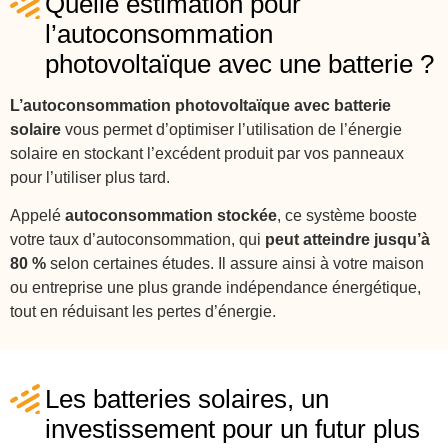
Quelle estimation pour
l’autoconsommation
photovoltaïque avec une batterie ?
L’autoconsommation photovoltaïque avec batterie
solaire
vous permet d’optimiser l’utilisation de l’énergie
solaire en stockant l’excédent produit par vos panneaux
pour l’utiliser plus tard.
Appelé
autoconsommation stockée
, ce système booste
votre taux d’autoconsommation, qui
peut atteindre jusqu’à
80 %
selon certaines études. Il assure ainsi à votre maison
ou entreprise une plus grande indépendance énergétique,
tout en réduisant les pertes d’énergie.
Les batteries solaires, un
investissement pour un futur plus