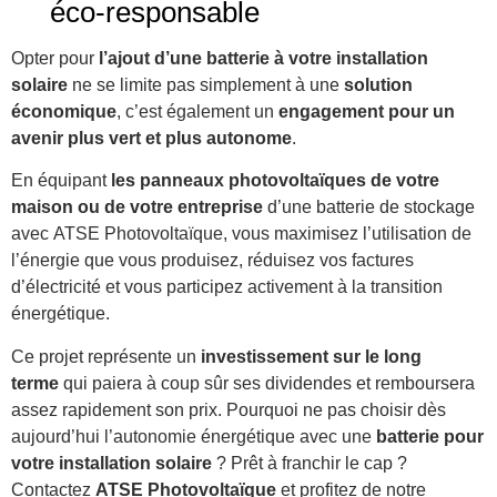
éco-responsable
Opter pour
l’ajout d’une batterie à votre installation
solaire
ne se limite pas simplement à une
solution
économique
, c’est également un
engagement pour un
avenir plus vert et plus autonome
.
En équipant
les panneaux photovoltaïques de votre
maison ou de votre entreprise
d’une batterie de stockage
avec ATSE Photovoltaïque, vous maximisez l’utilisation de
l’énergie que vous produisez, réduisez vos factures
d’électricité et vous participez activement à la transition
énergétique.
Ce projet représente un
investissement sur le long
terme
qui paiera à coup sûr ses dividendes et remboursera
assez rapidement son prix. Pourquoi ne pas choisir dès
aujourd’hui l’autonomie énergétique avec une
batterie pour
votre installation solaire
? Prêt à franchir le cap ?
Contactez
ATSE Photovoltaïque
et profitez de notre