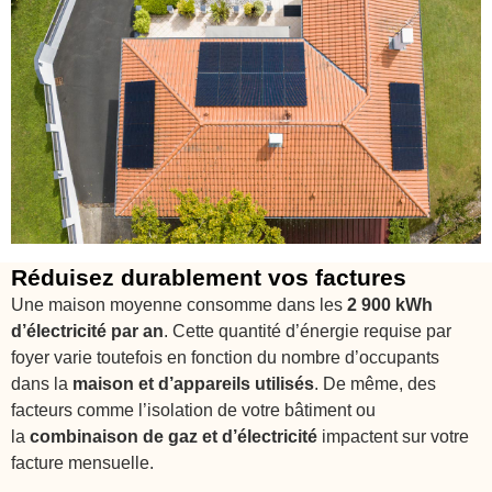
Réduisez durablement vos factures
Une maison moyenne consomme dans les
2 900 kWh
d’électricité par an
. Cette quantité d’énergie requise par
foyer varie toutefois en fonction du nombre d’occupants
dans la
maison et d’appareils utilisés
. De même, des
facteurs comme l’isolation de votre bâtiment ou
la
combinaison de gaz et d’électricité
impactent sur votre
facture mensuelle.