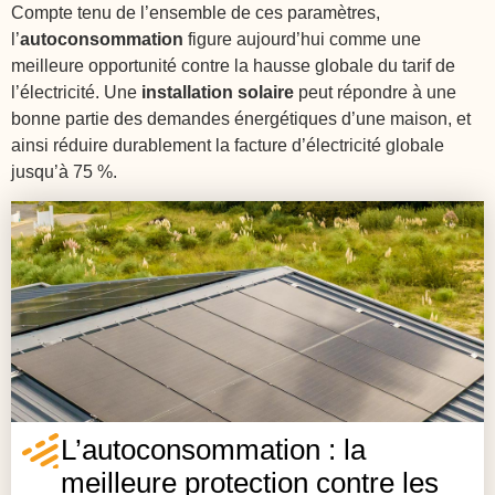
Compte tenu de l’ensemble de ces paramètres,
l’
autoconsommation
figure aujourd’hui comme une
meilleure opportunité contre la hausse globale du tarif de
l’électricité. Une
installation solaire
peut répondre à une
bonne partie des demandes énergétiques d’une maison, et
ainsi réduire durablement la facture d’électricité globale
jusqu’à 75 %.
L’autoconsommation : la
meilleure protection contre les