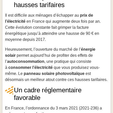
hausses tarifaires
Il est difficile aux ménages d’échapper au
prix de
l’électricité
en France qui augmente deux fois par an.
Cette évolution constante fait grimper la facture
énergétique jusqu’à atteindre une hausse de 90 € en
moyenne depuis 2017.
Heureusement, l’ouverture du marché de l’
énergie
solair
permet aujourd’hui de profiter des effets de
l’
autoconsommation
, une pratique qui consiste
à
consommer l’électricité
que vous produisez vous-
même. Le
panneau solaire photovoltaïque
est
désormais un meilleur atout contre ces hausses tarifaires.
Un cadre réglementaire
favorable
En France, l’ordonnance du 3 mars 2021 (2021-236) a