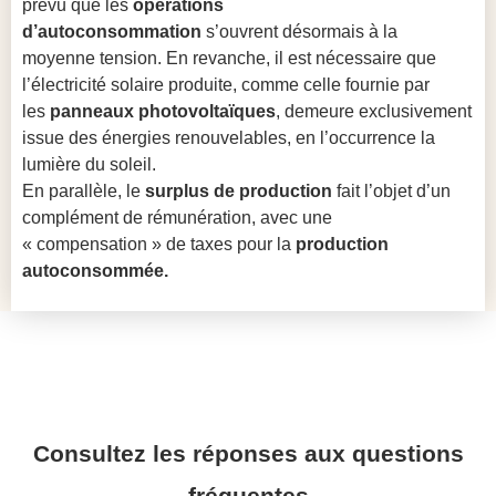
prévu que les
opérations
d’autoconsommation
s’ouvrent désormais à la
moyenne tension. En revanche, il est nécessaire que
l’électricité solaire produite, comme celle fournie par
les
panneaux photovoltaïques
, demeure exclusivement
issue des énergies renouvelables, en l’occurrence la
lumière du soleil.
En parallèle, le
surplus de production
fait l’objet d’un
complément de rémunération, avec une
« compensation » de taxes pour la
production
autoconsommée.
Consultez les réponses aux questions
fréquentes