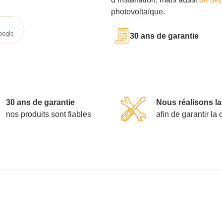
photovoltaïque.
oogle
30 ans de garantie
30 ans de garantie
Nous réalisons l
nos produits sont fiables
afin de garantir la 