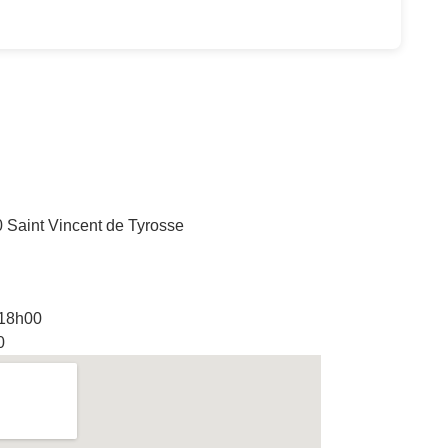
 Saint Vincent de Tyrosse
 18h00
0