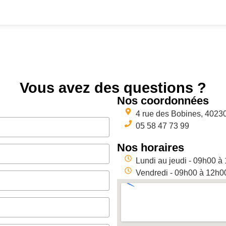
Vous avez des questions ?
Nos coordonnées
4 rue des Bobines, 40230
05 58 47 73 99
Nos horaires
Lundi au jeudi - 09h00 à
Vendredi - 09h00 à 12h0