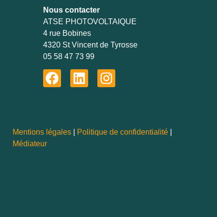
Nous contacter
ATSE PHOTOVOLTAIQUE
4 rue Bobines
4320 St Vincent de Tyrosse
05 58 47 73 99
Mentions légales
|
Politique de confidentialité
|
Médiateur