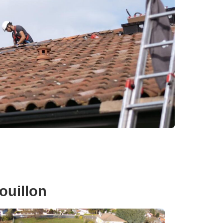
ouillon