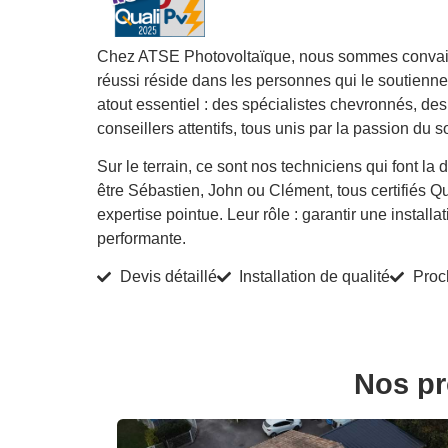
Chez ATSE Photovoltaïque, nous sommes convainc
réussi réside dans les personnes qui le soutienne
atout essentiel : des spécialistes chevronnés, des
conseillers attentifs, tous unis par la passion du so
Sur le terrain, ce sont nos techniciens qui font la 
être Sébastien, John ou Clément, tous certifiés Q
expertise pointue. Leur rôle : garantir une install
performante.
Devis détaillé
Installation de qualité
Proc
Nos pr