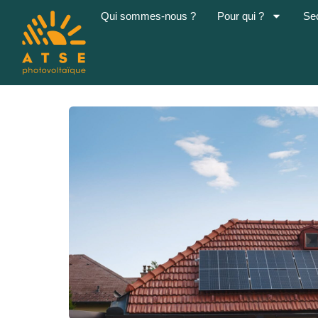
Qui sommes-nous ?
Pour qui ?
Se