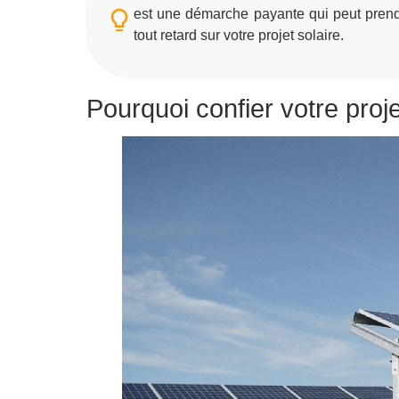
est une démarche payante qui peut prendr
tout retard sur votre projet solaire.
Pourquoi confier votre projet