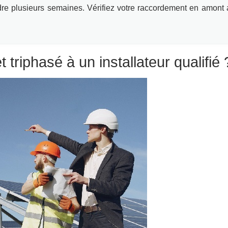
e plusieurs semaines. Vérifiez votre raccordement en amont af
 triphasé à un installateur qualifié 