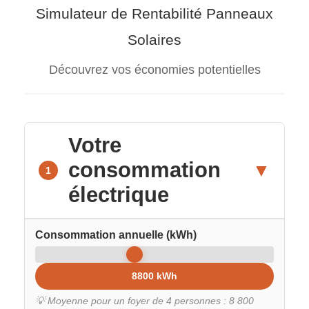
Simulateur de Rentabilité Panneaux
Solaires
Découvrez vos économies potentielles
Votre
consommation
▼
1
électrique
Consommation annuelle (kWh)
8800 kWh
💡 Moyenne pour un foyer de 4 personnes : 8 800