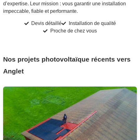
d’expertise. Leur mission : vous garantir une installation
impeccable, fiable et performante.
Devis détaillé
Installation de qualité
Proche de chez vous
Nos projets photovoltaïque récents vers
Anglet