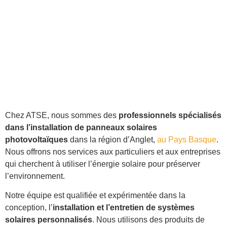
Chez ATSE, nous sommes des
professionnels spécialisés
dans l’installation de panneaux solaires
photovoltaïques
dans la région d’Anglet,
au Pays Basque
.
Nous offrons nos services aux particuliers et aux entreprises
qui cherchent à utiliser l’énergie solaire pour préserver
l’environnement.
Notre équipe est qualifiée et expérimentée dans la
conception, l’
installation et l’entretien de systèmes
solaires personnalisés
. Nous utilisons des produits de