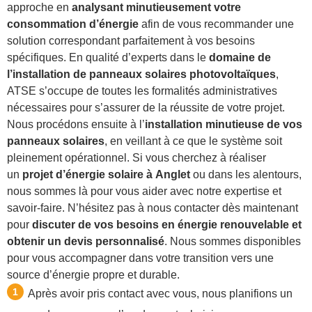
approche en
analysant minutieusement votre
consommation d’énergie
afin de vous recommander une
solution correspondant parfaitement à vos besoins
spécifiques. En qualité d’experts dans le
domaine de
l’installation de panneaux solaires photovoltaïques
,
ATSE s’occupe de toutes les formalités administratives
nécessaires pour s’assurer de la réussite de votre projet.
Nous procédons ensuite à l’
installation minutieuse de vos
panneaux solaires
, en veillant à ce que le système soit
pleinement opérationnel. Si vous cherchez à réaliser
un
projet d’énergie solaire à Anglet
ou dans les alentours,
nous sommes là pour vous aider avec notre expertise et
savoir-faire. N’hésitez pas à nous contacter dès maintenant
pour
discuter de vos besoins en énergie renouvelable et
obtenir un devis personnalisé
. Nous sommes disponibles
pour vous accompagner dans votre transition vers une
source d’énergie propre et durable.
Après avoir pris contact avec vous, nous planifions un