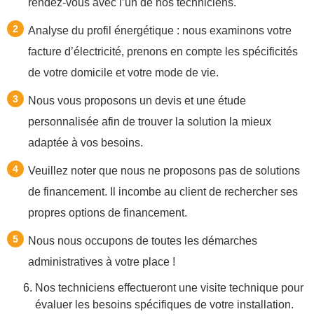
rendez-vous avec l’un de nos techniciens.
Analyse du profil énergétique : nous examinons votre
facture d’électricité, prenons en compte les spécificités
de votre domicile et votre mode de vie.
Nous vous proposons un devis et une étude
personnalisée afin de trouver la solution la mieux
adaptée à vos besoins.
Veuillez noter que nous ne proposons pas de solutions
de financement. Il incombe au client de rechercher ses
propres options de financement.
Nous nous occupons de toutes les démarches
administratives à votre place !
Nos techniciens effectueront une visite technique pour
évaluer les besoins spécifiques de votre installation.