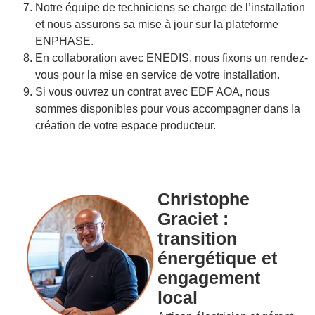
Notre équipe de techniciens se charge de l’installation
et nous assurons sa mise à jour sur la plateforme
ENPHASE.
En collaboration avec ENEDIS, nous fixons un rendez-
vous pour la mise en service de votre installation.
Si vous ouvrez un contrat avec EDF AOA, nous
sommes disponibles pour vous accompagner dans la
création de votre espace producteur.
Christophe
Graciet :
transition
énergétique et
engagement
local