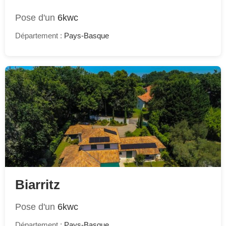
Pose d'un
6kwc
Département :
Pays-Basque
Biarritz
Pose d'un
6kwc
Département :
Pays-Basque