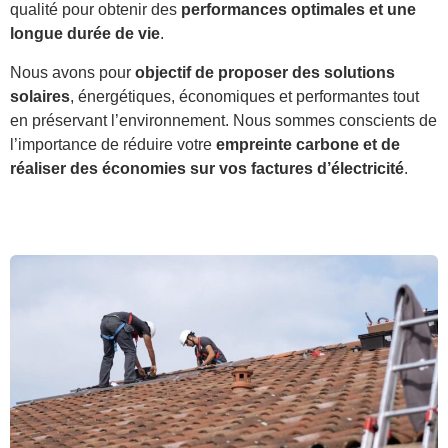
qualité pour obtenir des
performances optimales et une
longue durée de vie
.
Nous avons pour
objectif de proposer des solutions
solaires
, énergétiques, économiques et performantes tout
en préservant l’environnement. Nous sommes conscients de
l’importance de réduire votre
empreinte carbone et de
réaliser des économies sur vos factures d’électricité
.