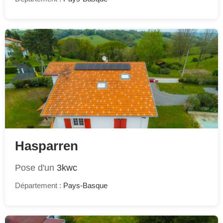
Hasparren
Pose d'un
3kwc
Département :
Pays-Basque