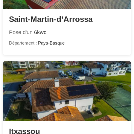
Saint-Martin-d’Arrossa
Pose d'un
6kwc
Département :
Pays-Basque
Itxassou