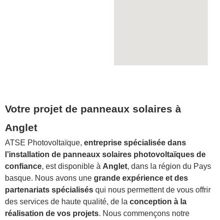
Votre projet de panneaux solaires à
Anglet
ATSE Photovoltaïque,
entreprise spécialisée dans
l’installation de panneaux solaires photovoltaïques de
confiance
, est disponible à
Anglet
, dans la région du Pays
basque. Nous avons une
grande expérience et des
partenariats spécialisés
qui nous permettent de vous offrir
des services de haute qualité, de la
conception à la
réalisation de vos projets
. Nous commençons notre