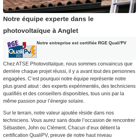
Notre équipe experte dans le
photovoltaïque à Anglet
Notre entreprise est certifiée RGE Quali'PV
Chez ATSE Photovoltaïque, nous sommes convaincus que
derrière chaque projet réussi, il y a avant tout des personnes
engagées. C’est pourquoi notre équipe représente notre
plus grand atout : des experts expérimentés, des techniciens
qualifiés et des conseillers disponibles, tous unis par la
même passion pour l’énergie solaire.
Sur le terrain, notre valeur ajoutée réside dans nos
techniciens. Vous aurez sans doute l’occasion de rencontrer
Sébastien, John ou Clément. Chacun d’eux détient la
certification QualiPV, preuve de notre haut niveau