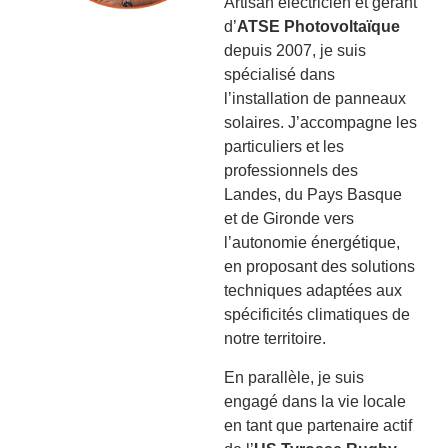
Artisan électricien et gérant
d’
ATSE Photovoltaïque
depuis 2007, je suis
spécialisé dans
l’installation de panneaux
solaires. J’accompagne les
particuliers et les
professionnels des
Landes, du Pays Basque
et de Gironde vers
l’autonomie énergétique,
en proposant des solutions
techniques adaptées aux
spécificités climatiques de
notre territoire.
En parallèle, je suis
engagé dans la vie locale
en tant que partenaire actif