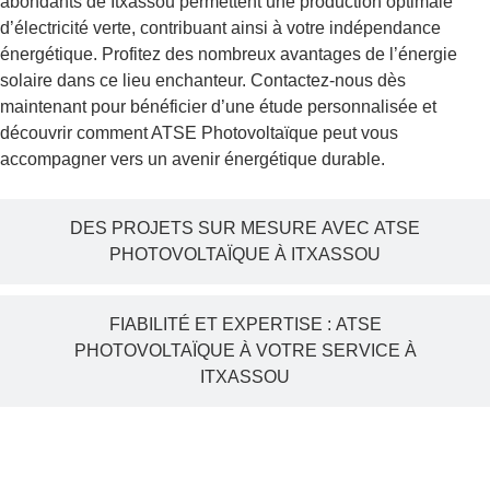
abondants de Itxassou permettent une production optimale
d’électricité verte, contribuant ainsi à votre indépendance
énergétique. Profitez des nombreux avantages de l’énergie
solaire dans ce lieu enchanteur. Contactez-nous dès
maintenant pour bénéficier d’une étude personnalisée et
découvrir comment ATSE Photovoltaïque peut vous
accompagner vers un avenir énergétique durable.
DES PROJETS SUR MESURE AVEC ATSE
PHOTOVOLTAÏQUE À ITXASSOU
FIABILITÉ ET EXPERTISE : ATSE
PHOTOVOLTAÏQUE À VOTRE SERVICE À
ITXASSOU