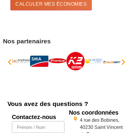
CALCULER MES ÉCONOMIES
Nos partenaires
Vous avez des questions ?
Nos coordonnées
Contactez-nous
4 rue des Bobines,
40230 Saint Vincent