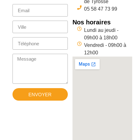
de Tyrosse
05 58 47 73 99
Nos horaires
Lundi au jeudi -
09h00 à 18h00
Vendredi - 09h00 à
12h00
ENVOYER