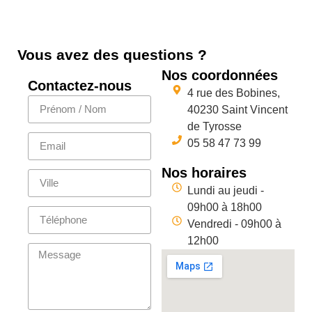
Vous avez des questions ?
Nos coordonnées
Contactez-nous
4 rue des Bobines,
40230 Saint Vincent
de Tyrosse
05 58 47 73 99
Nos horaires
Lundi au jeudi -
09h00 à 18h00
Vendredi - 09h00 à
12h00