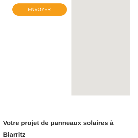
ENVOYER
Votre projet de panneaux solaires à
Biarritz