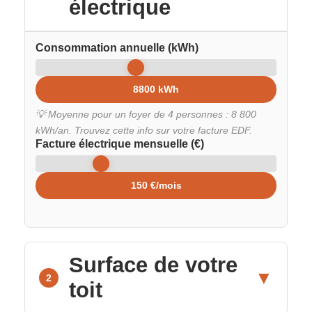
électrique
Consommation annuelle (kWh)
8800 kWh
💡 Moyenne pour un foyer de 4 personnes : 8 800
kWh/an. Trouvez cette info sur votre facture EDF.
Facture électrique mensuelle (€)
150 €/mois
Surface de votre
▼
2
toit