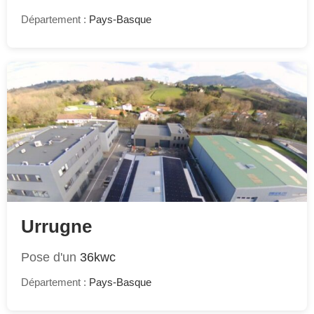
Département :
Pays-Basque
Urrugne
Pose d'un
36kwc
Département :
Pays-Basque