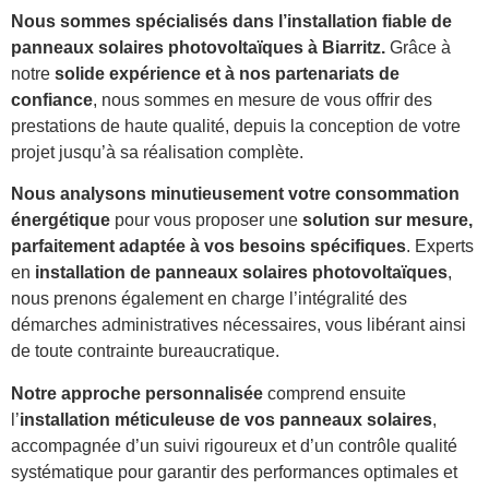
Nous sommes spécialisés dans l’installation fiable de
panneaux solaires photovoltaïques à Biarritz.
Grâce à
notre
solide expérience et à nos partenariats de
confiance
, nous sommes en mesure de vous offrir des
prestations de haute qualité, depuis la conception de votre
projet jusqu’à sa réalisation complète.
Nous analysons minutieusement votre consommation
énergétique
pour vous proposer une
solution sur mesure,
parfaitement adaptée à vos besoins spécifiques
. Experts
en
installation de panneaux solaires photovoltaïques
,
nous prenons également en charge l’intégralité des
démarches administratives nécessaires, vous libérant ainsi
de toute contrainte bureaucratique.
Notre approche personnalisée
comprend ensuite
l’
installation méticuleuse de vos panneaux solaires
,
accompagnée d’un suivi rigoureux et d’un contrôle qualité
systématique pour garantir des performances optimales et