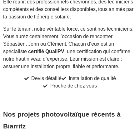
Elle réunit des professionnels chevronnés, des techniciens
compétents et des conseillers disponibles, tous animés par
la passion de l’énergie solaire.
Sur le terrain, notre véritable force, ce sont nos techniciens.
Vous aurez certainement l’occasion de rencontrer
Sébastien, John ou Clément. Chacun d’eux est un
spécialiste
certifié QualiPV
, une certification qui confirme
notre haut niveau d’expertise. Leur mission est claire :
assurer une installation propre, fiable et performante.
Devis détaillé
Installation de qualité
Proche de chez vous
Nos projets photovoltaïque récents à
Biarritz