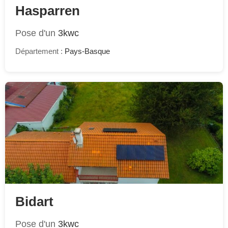
Hasparren
Pose d'un
3kwc
Département :
Pays-Basque
Bidart
Pose d'un
3kwc