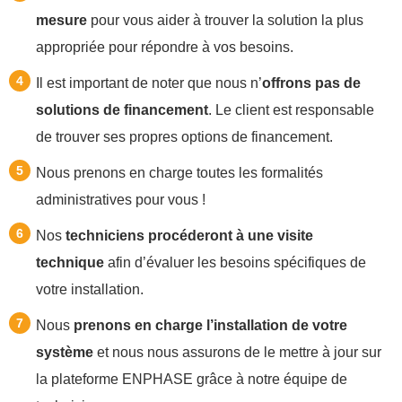
mesure
pour vous aider à trouver la solution la plus
appropriée pour répondre à vos besoins.
Il est important de noter que nous n’
offrons pas de
solutions de financement
. Le client est responsable
de trouver ses propres options de financement.
Nous prenons en charge toutes les formalités
administratives pour vous !
Nos
techniciens procéderont à une visite
technique
afin d’évaluer les besoins spécifiques de
votre installation.
Nous
prenons en charge l’installation de votre
système
et nous nous assurons de le mettre à jour sur
la plateforme ENPHASE grâce à notre équipe de