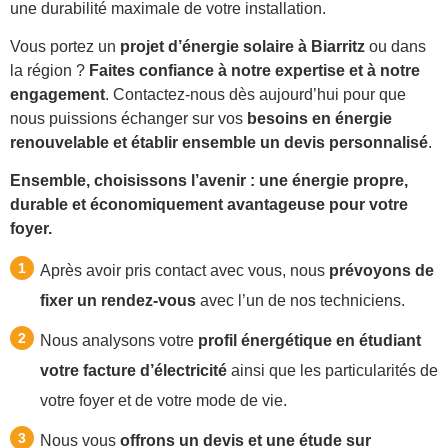
une durabilité maximale de votre installation.
Vous portez un
projet d’énergie solaire à Biarritz
ou dans
la région ?
Faites confiance à notre expertise et à notre
engagement
. Contactez-nous dès aujourd’hui pour que
nous puissions échanger sur vos
besoins en énergie
renouvelable et établir ensemble un devis personnalisé
.
Ensemble, choisissons l’avenir : une énergie propre,
durable et économiquement avantageuse pour votre
foyer.
Après avoir pris contact avec vous, nous
prévoyons de
fixer un rendez-vous
avec l’un de nos techniciens.
Nous analysons votre
profil énergétique en étudiant
votre facture d’électricité
ainsi que les particularités de
votre foyer et de votre mode de vie.
Nous vous
offrons un devis et une étude sur