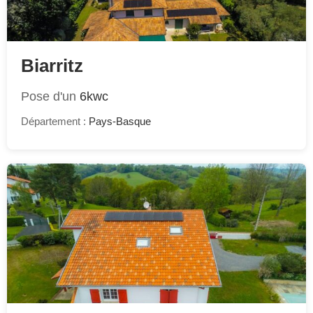
Biarritz
Pose d'un
6kwc
Département :
Pays-Basque