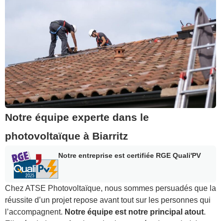
Notre équipe experte dans le
photovoltaïque à Biarritz
Notre entreprise est certifiée RGE Quali'PV
Chez ATSE Photovoltaïque, nous sommes persuadés que la
réussite d’un projet repose avant tout sur les personnes qui
l’accompagnent.
Notre équipe est notre principal atout
.