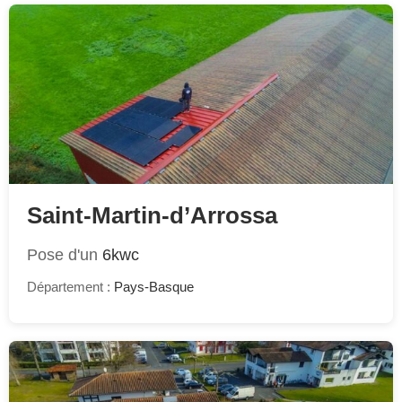
Saint-Martin-d’Arrossa
Pose d'un
6kwc
Département :
Pays-Basque