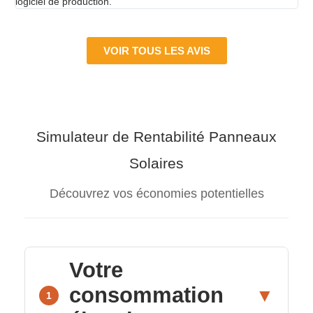
logiciel de production.
VOIR TOUS LES AVIS
Simulateur de Rentabilité Panneaux
Solaires
Découvrez vos économies potentielles
Votre
consommation
▼
1