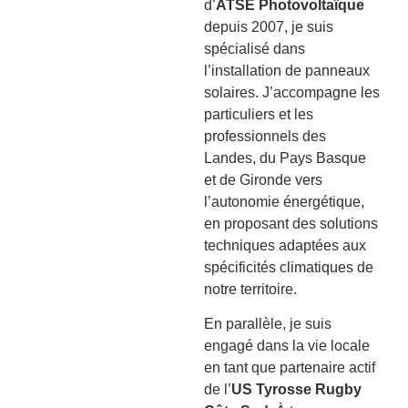
d’
ATSE Photovoltaïque
depuis 2007, je suis
spécialisé dans
l’installation de panneaux
solaires. J’accompagne les
particuliers et les
professionnels des
Landes, du Pays Basque
et de Gironde vers
l’autonomie énergétique,
en proposant des solutions
techniques adaptées aux
spécificités climatiques de
notre territoire.
En parallèle, je suis
engagé dans la vie locale
en tant que partenaire actif
de l’
US Tyrosse Rugby