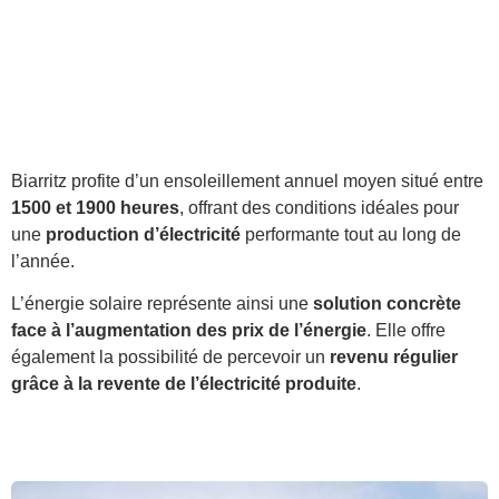
Biarritz profite d’un ensoleillement annuel moyen situé entre
1500 et 1900 heures
, offrant des conditions idéales pour
une
production d’électricité
performante tout au long de
l’année.
L’énergie solaire représente ainsi une
solution concrète
face à l’augmentation des prix de l’énergie
. Elle offre
également la possibilité de percevoir un
revenu régulier
grâce à la revente de l’électricité produite
.