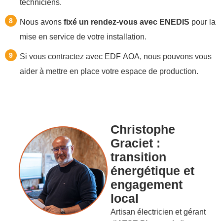
techniciens.
Nous avons
fixé un rendez-vous avec ENEDIS
pour la
mise en service de votre installation.
Si vous contractez avec EDF AOA, nous pouvons vous
aider à mettre en place votre espace de production.
Christophe
Graciet :
transition
énergétique et
engagement
local
Artisan électricien et gérant